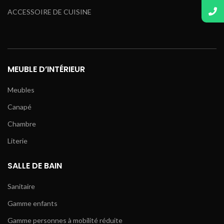
ACCESSOIRE DE CUISINE
MEUBLE D’INTÉRIEUR
Meubles
Canapé
Chambre
Literie
SALLE DE BAIN
Sanitaire
Gamme enfants
Gamme personnes à mobilité réduite