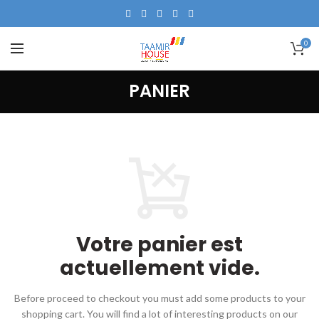
0
PANIER
Votre panier est
actuellement vide.
Before proceed to checkout you must add some products to your
shopping cart.
You will find a lot of interesting products on our