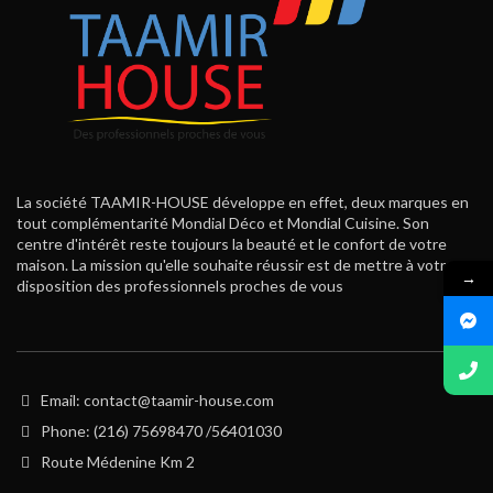
La société TAAMIR-HOUSE développe en effet, deux marques en
tout complémentarité Mondial Déco et Mondial Cuisine. Son
centre d'intérêt reste toujours la beauté et le confort de votre
maison. La mission qu'elle souhaite réussir est de mettre à votre
→
disposition des professionnels proches de vous
Email: contact@taamir-house.com
Phone: (216) 75698470 /56401030
Route Médenine Km 2