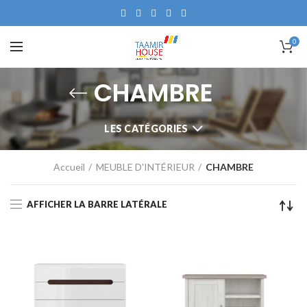
0
CHAMBRE
LES CATÉGORIES
Accueil
MEUBLE D'INTÉRIEUR
CHAMBRE
AFFICHER LA BARRE LATÉRALE