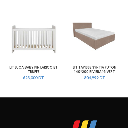
LIT LUCA BABY PIN LARICO ET
LIT TAPISSE SYNTIA FUTON
TRUFFE
140*200 RIVIERA 16 VERT
623,000
DT
804,999
DT