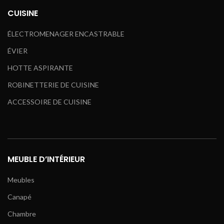
CUISINE
ÉLECTROMENAGER ENCASTRABLE
ÉVIER
HOTTE ASPIRANTE
ROBINETTERIE DE CUISINE
ACCESSOIRE DE CUISINE
MEUBLE D’INTÉRIEUR
Meubles
Canapé
Chambre