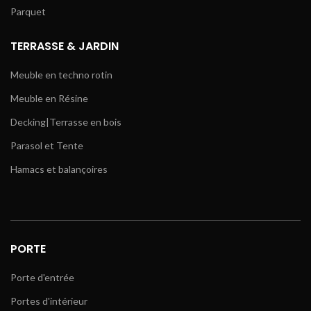
Parquet
TERRASSE & JARDIN
Meuble en techno rotin
Meuble en Résine
Decking|Terrasse en bois
Parasol et Tente
Hamacs et balançoires
PORTE
Porte d'entrée
Portes d'intérieur