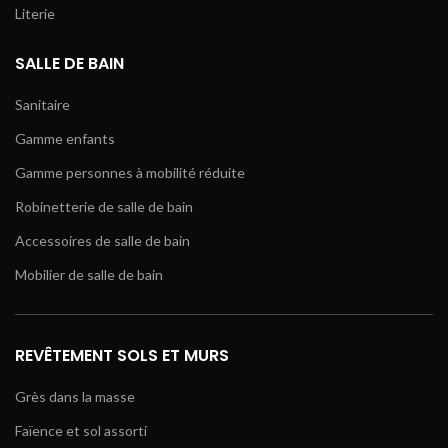
Literie
SALLE DE BAIN
Sanitaire
Gamme enfants
Gamme personnes à mobilité réduite
Robinetterie de salle de bain
Accessoires de salle de bain
Mobilier de salle de bain
REVÊTEMENT SOLS ET MURS
Grès dans la masse
Faïence et sol assorti