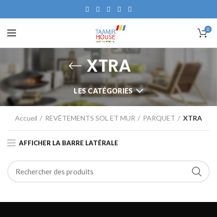
0
XTRA
LES CATÉGORIES
Accueil
REVÊTEMENTS SOL ET MUR
PARQUET
XTRA
AFFICHER LA BARRE LATÉRALE