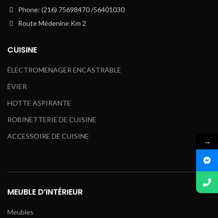
Phone: (216) 75698470 /56401030
Route Médenine Km 2
CUISINE
ÉLECTROMENAGER ENCASTRABLE
ÉVIER
HOTTE ASPIRANTE
ROBINETTERIE DE CUISINE
ACCESSOIRE DE CUISINE
→
MEUBLE D’INTÉRIEUR
Meubles