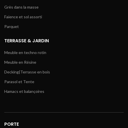
Grès dans la masse
Faïence et sol assorti
Parquet
TERRASSE & JARDIN
Meuble en techno rotin
Meuble en Résine
Decking|Terrasse en bois
Parasol et Tente
Hamacs et balançoires
PORTE