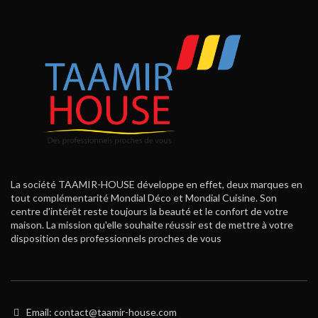
La société TAAMIR-HOUSE développe en effet, deux marques en
tout complémentarité Mondial Déco et Mondial Cuisine. Son
centre d'intérêt reste toujours la beauté et le confort de votre
maison. La mission qu'elle souhaite réussir est de mettre à votre
disposition des professionnels proches de vous
Email: contact@taamir-house.com