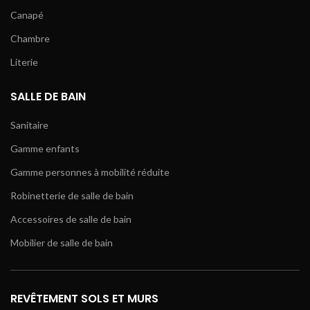
Canapé
Chambre
Literie
SALLE DE BAIN
Sanitaire
Gamme enfants
Gamme personnes à mobilité réduite
Robinetterie de salle de bain
Accessoires de salle de bain
Mobilier de salle de bain
REVÊTEMENT SOLS ET MURS