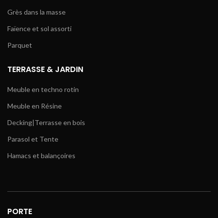
Grès dans la masse
Faïence et sol assorti
Parquet
TERRASSE & JARDIN
Meuble en techno rotin
Meuble en Résine
Decking|Terrasse en bois
Parasol et Tente
Hamacs et balançoires
PORTE