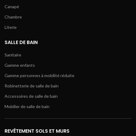
Canapé
Chambre
Literie
SALLE DE BAIN
Sanitaire
Gamme enfants
Gamme personnes à mobilité réduite
Robinetterie de salle de bain
Accessoires de salle de bain
Mobilier de salle de bain
REVÊTEMENT SOLS ET MURS