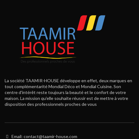
La société TAAMIR-HOUSE développe en effet, deux marques en
tout complémentarité Mondial Déco et Mondial Cuisine. Son
centre d'intérêt reste toujours la beauté et le confort de votre
maison. La mission qu'elle souhaite réussir est de mettre à votre
disposition des professionnels proches de vous
Email: contact@taamir-house.com