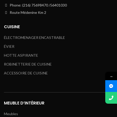
Phone: (216) 75698470 /56401030
Route Médenine Km 2
CUISINE
ÉLECTROMENAGER ENCASTRABLE
ÉVIER
HOTTE ASPIRANTE
ROBINETTERIE DE CUISINE
ACCESSOIRE DE CUISINE
→
MEUBLE D’INTÉRIEUR
Meubles