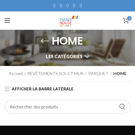
0
HOME
LES CATÉGORIES
Accueil
REVÊTEMENTS SOL ET MUR
PARQUET
HOME
AFFICHER LA BARRE LATÉRALE